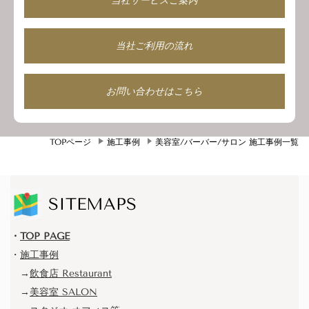
当社サービスご案内
当社ご利用の流れ
お問い合わせはこちら
TOPページ
施工事例
美容室/バーバー/サロン 施工事例一覧
SITEMAPS
・
TOP PAGE
・
施工事例
→
飲食店
Restaurant
→
美容室 SALON