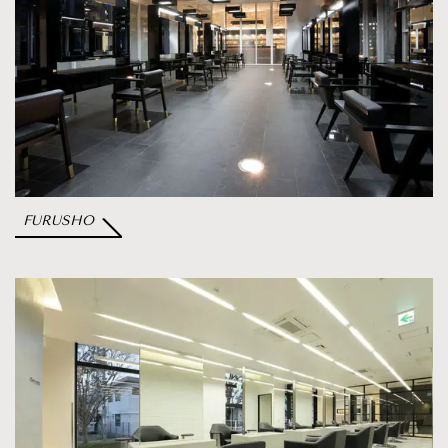
FURUSHO