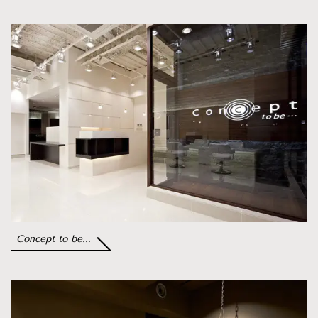
Concept to be...