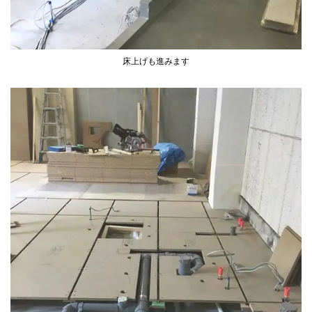
床上げも進みます