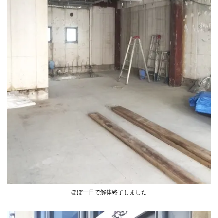
ほぼ一日で解体終了しました