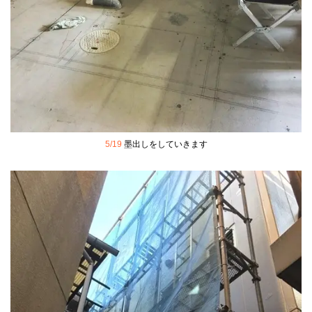
5/19
墨出しをしていきます