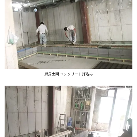
厨房土間 コンクリート打込み