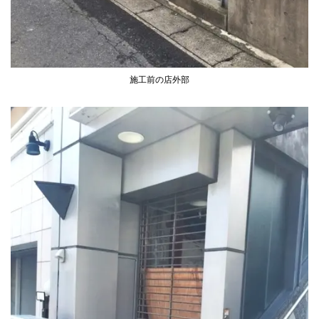
施工前の店外部