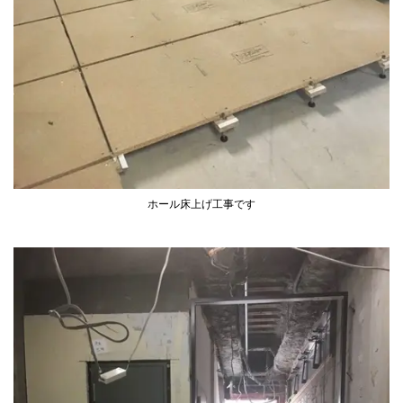
ホール床上げ工事です