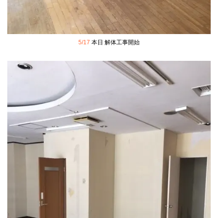
5/17
本日 解体工事開始