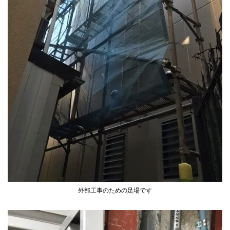
外部工事のための足場です