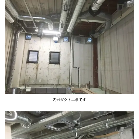
内部ダクト工事です