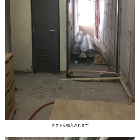
ダクトが搬入されます