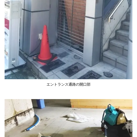
エントランス通路の開口部